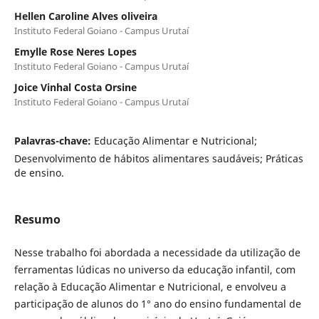
Hellen Caroline Alves oliveira
Instituto Federal Goiano - Campus Urutaí
Emylle Rose Neres Lopes
Instituto Federal Goiano - Campus Urutaí
Joice Vinhal Costa Orsine
Instituto Federal Goiano - Campus Urutaí
Palavras-chave:
Educação Alimentar e Nutricional;
Desenvolvimento de hábitos alimentares saudáveis; Práticas
de ensino.
Resumo
Nesse trabalho foi abordada a necessidade da utilização de
ferramentas lúdicas no universo da educação infantil, com
relação à Educação Alimentar e Nutricional, e envolveu a
participação de alunos do 1° ano do ensino fundamental de