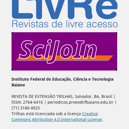
Instituto Federal de Educação, Ciência e Tecnologia
Baiano
REVISTA DE EXTENSÃO TRILHAS, Salvador, BA, Brasil |
ISSN: 2764-6416 | periodicos.proex@ifbaiano.edu.br |
(71) 3186-0025
Trilhas está licenciada sob a licença
Creative
Commons Attribution 4.0 International License
.