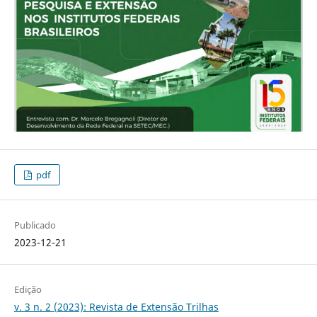
pdf
Publicado
2023-12-21
Edição
v. 3 n. 2 (2023): Revista de Extensão Trilhas