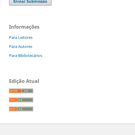
Enviar Submissão
Informações
Para Leitores
Para Autores
Para Bibliotecários
Edição Atual