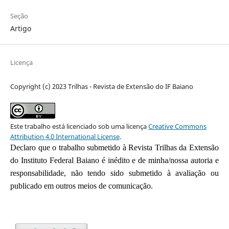
Seção
Artigo
Licença
Copyright (c) 2023 Trilhas - Revista de Extensão do IF Baiano
Este trabalho está licenciado sob uma licença
Creative Commons
Attribution 4.0 International License
.
Declaro que o trabalho submetido à Revista Trilhas da Extensão
do Instituto Federal Baiano é inédito e de minha/nossa autoria e
responsabilidade, não tendo sido submetido à avaliação ou
publicado em outros meios de comunicação.