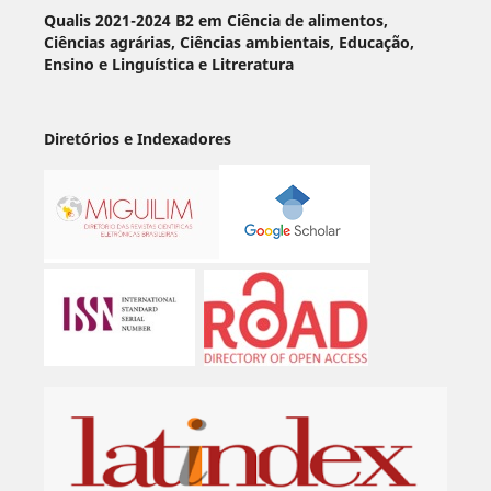
Qualis 2021-2024 B2 em Ciência de alimentos,
Ciências agrárias, Ciências ambientais, Educação,
Ensino e Linguística e Litreratura
Diretórios e Indexadores