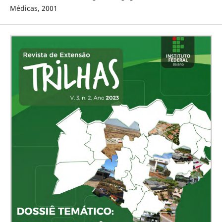
Médicas, 2001